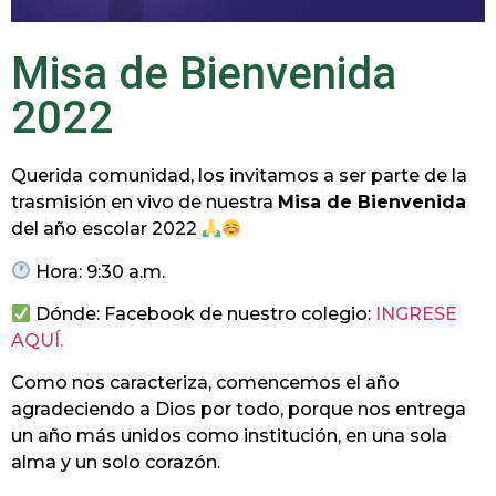
Misa de Bienvenida
2022
Querida comunidad, los invitamos a ser parte de la
trasmisión en vivo de nuestra
Misa de Bienvenida
del año escolar 2022
Hora: 9:30 a.m.
Dónde: Facebook de nuestro colegio:
INGRESE
AQUÍ.
Como nos caracteriza, comencemos el año
agradeciendo a Dios por todo, porque nos entrega
un año más unidos como institución, en una sola
alma y un solo corazón.