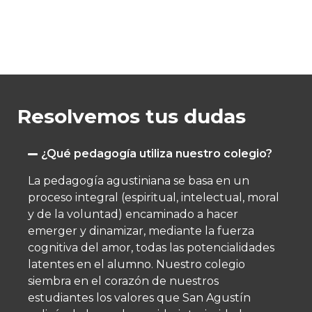
Resolvemos tus dudas
¿Qué pedagogía utiliza nuestro colegio?
La pedagogía agustiniana se basa en un
proceso integral (espiritual, intelectual, moral
y de la voluntad) encaminado a hacer
emerger y dinamizar, mediante la fuerza
cognitiva del amor, todas las potencialidades
latentes en el alumno.​ Nuestro colegio
siembra en el corazón de nuestros
estudiantes los valores que San Agustín