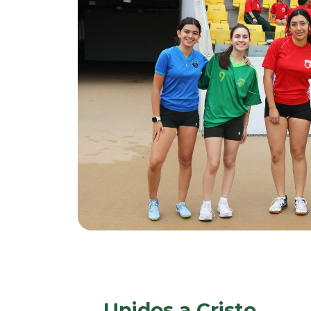
Unidos a Cristo