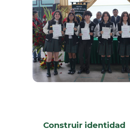
Construir identidad