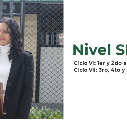
Nivel
Ciclo VI: 1er y 2do 
Ciclo VII: 3ro, 4to y