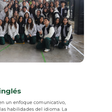
inglés
nen un enfoque comunicativo,
as habilidades del idioma. La