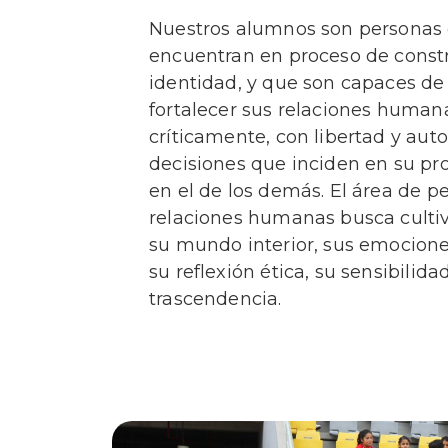
Nuestros alumnos son personas
encuentran en proceso de const
identidad, y que son capaces de
fortalecer sus relaciones humana
críticamente, con libertad y aut
decisiones que inciden en su pro
en el de los demás. El área de pe
relaciones humanas busca cultiv
su mundo interior, sus emocione
su reflexión ética, su sensibilida
trascendencia.