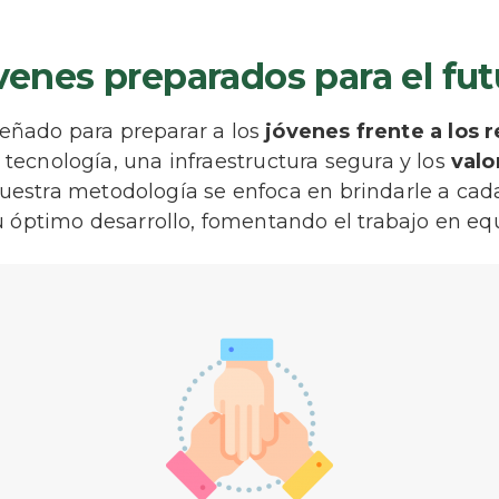
venes preparados para el fut
señado para preparar a los
jóvenes frente a los r
 tecnología, una infraestructura segura y los
valo
Nuestra metodología se enfoca en brindarle a cad
 óptimo desarrollo, fomentando el trabajo en e