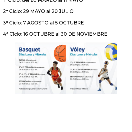
1° Ciclo: del 20 MARZO al 11 MAYO
2° Ciclo: 29 MAYO al 20 JULIO
3° Ciclo: 7 AGOSTO al 5 OCTUBRE
4° Ciclo: 16 OCTUBRE al 30 DE NOVIEMBRE