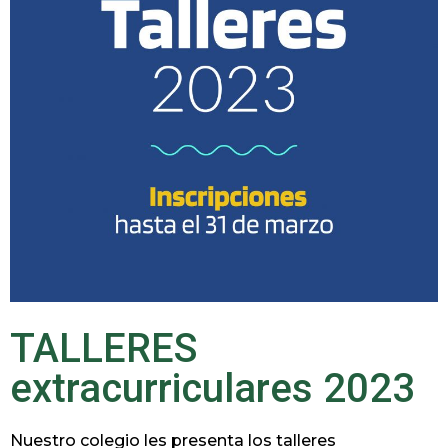
TALLERES
extracurriculares 2023
Nuestro colegio les presenta los talleres