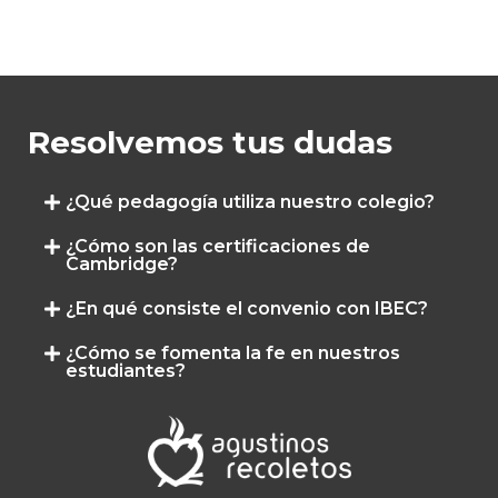
Resolvemos tus dudas
¿Qué pedagogía utiliza nuestro colegio?
¿Cómo son las certificaciones de
Cambridge?
¿En qué consiste el convenio con IBEC?
¿Cómo se fomenta la fe en nuestros
estudiantes?