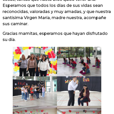
Esperamos que todos los días de sus vidas sean
reconocidas, valoradas y muy amadas, y que nuestra
santísima Virgen María, madre nuestra, acompañe
sus caminar.
Gracias mamitas, esperamos que hayan disfrutado
su día.