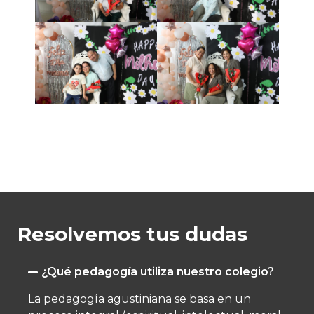
Resolvemos tus dudas
¿Qué pedagogía utiliza nuestro colegio?
La pedagogía agustiniana se basa en un