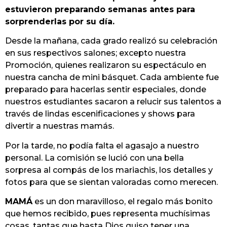
estuvieron preparando semanas antes para
sorprenderlas por su día.
Desde la mañana, cada grado realizó su celebración
en sus respectivos salones; excepto nuestra
Promoción, quienes realizaron su espectáculo en
nuestra cancha de mini básquet. Cada ambiente fue
preparado para hacerlas sentir especiales, donde
nuestros estudiantes sacaron a relucir sus talentos a
través de lindas escenificaciones y shows para
divertir a nuestras mamás.
Por la tarde, no podía falta el agasajo a nuestro
personal. La comisión se lució con una bella
sorpresa al compás de los mariachis, los detalles y
fotos para que se sientan valoradas como merecen.
MAMÁ
es un don maravilloso, el regalo más bonito
que hemos recibido, pues representa muchísimas
cosas, tantas que hasta Dios quiso tener una.