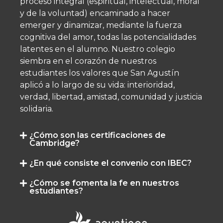
proceso integral (espiritual, intelectual, moral
y de la voluntad) encaminado a hacer
emerger y dinamizar, mediante la fuerza
cognitiva del amor, todas las potencialidades
latentes en el alumno.​ Nuestro colegio
siembra en el corazón de nuestros
estudiantes los valores que San Agustín
aplicó a lo largo de su vida: interioridad,
verdad, libertad, amistad, comunidad y justicia
solidaria.
¿Cómo son las certificaciones de
Cambridge?
¿En qué consiste el convenio con IBEC?
¿Cómo se fomenta la fe en nuestros
estudiantes?