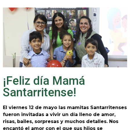
¡Feliz día Mamá
Santarritense!
El viernes 12 de mayo las mamitas Santarritenses
fueron invitadas a vivir un día lleno de amor,
risas, bailes, sorpresas y muchos detalles. Nos
encantó el amor con el que sus hijos se