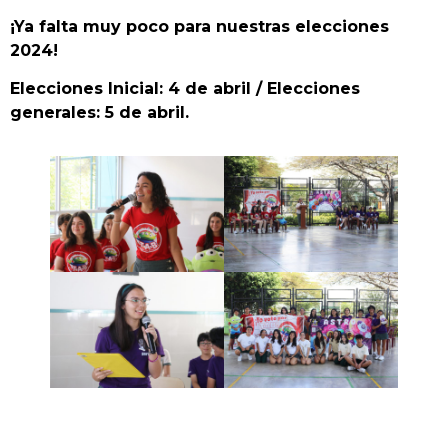
¡Ya falta muy poco para nuestras elecciones
2024!
Elecciones Inicial: 4 de abril / Elecciones
generales: 5 de abril.