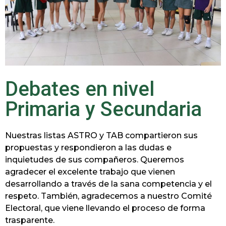
Debates en nivel
Primaria y Secundaria
Nuestras listas ASTRO y TAB compartieron sus
propuestas y respondieron a las dudas e
inquietudes de sus compañeros. Queremos
agradecer el excelente trabajo que vienen
desarrollando a través de la sana competencia y el
respeto. También, agradecemos a nuestro Comité
Electoral, que viene llevando el proceso de forma
trasparente.