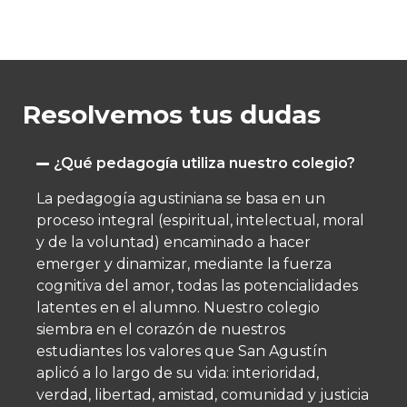
Resolvemos tus dudas
¿Qué pedagogía utiliza nuestro colegio?
La pedagogía agustiniana se basa en un
proceso integral (espiritual, intelectual, moral
y de la voluntad) encaminado a hacer
emerger y dinamizar, mediante la fuerza
cognitiva del amor, todas las potencialidades
latentes en el alumno.​ Nuestro colegio
siembra en el corazón de nuestros
estudiantes los valores que San Agustín
aplicó a lo largo de su vida: interioridad,
verdad, libertad, amistad, comunidad y justicia