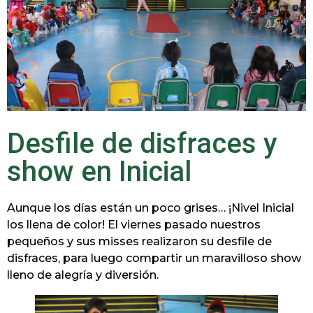
Desfile de disfraces y
show en Inicial
Aunque los días están un poco grises… ¡Nivel Inicial
los llena de color! El viernes pasado nuestros
pequeños y sus misses realizaron su desfile de
disfraces, para luego compartir un maravilloso show
lleno de alegría y diversión.