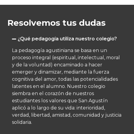
Resolvemos tus dudas
¿Qué pedagogía utiliza nuestro colegio?
La pedagogía agustiniana se basa en un
proceso integral (espiritual, intelectual, moral
y de la voluntad) encaminado a hacer
emerger y dinamizar, mediante la fuerza
cognitiva del amor, todas las potencialidades
latentes en el alumno.​ Nuestro colegio
siembra en el corazón de nuestros
estudiantes los valores que San Agustín
aplicó a lo largo de su vida: interioridad,
verdad, libertad, amistad, comunidad y justicia
solidaria.