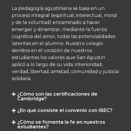
La pedagogía agustiniana se basa en un
proceso integral (espiritual, intelectual, moral
y de la voluntad) encaminado a hacer
emerger y dinamizar, mediante la fuerza
cognitiva del amor, todas las potencialidades
latentes en el alumno.​ Nuestro colegio
siembra en el corazón de nuestros
estudiantes los valores que San Agustín
aplicó a lo largo de su vida: interioridad,
verdad, libertad, amistad, comunidad y justicia
solidaria.
¿Cómo son las certificaciones de
Cambridge?
¿En qué consiste el convenio con IBEC?
¿Cómo se fomenta la fe en nuestros
estudiantes?