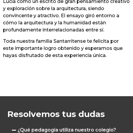
Lucía como un escrito de gran pensamiento creativo
y exploración sobre la arquitectura, siendo
convincente y atractivo. El ensayo giró entorno a
cómo la arquitectura y la humanidad están
profundamente interrelacionadas entre sí.
Toda nuestra familia Santarritense te felicita por
este importante logro obtenido y esperamos que
hayas disfrutado de esta experiencia única.
Resolvemos tus dudas
¿Qué pedagogía utiliza nuestro colegio?