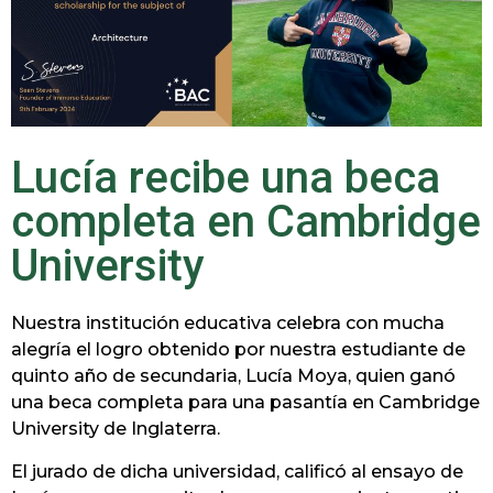
Lucía recibe una beca
completa en Cambridge
University
Nuestra institución educativa celebra con mucha
alegría el logro obtenido por nuestra estudiante de
quinto año de secundaria, Lucía Moya, quien ganó
una beca completa para una pasantía en Cambridge
University de Inglaterra.
El jurado de dicha universidad, calificó al ensayo de