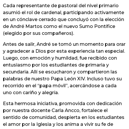
Cada representante de pastoral del nivel primario
asumió el rol de cardenal, participando activamente
en un cónclave cerrado que concluyó con la elección
de André Martos como el nuevo Sumo Pontífice
(elegido por sus compañeros).
Antes de salir, André se tomó un momento para orar
y agradecer a Dios por esta experiencia tan especial.
Luego, con emoción y humildad, fue recibido con
entusiasmo por los estudiantes de primaria y
secundaria. Allí se escucharon y compartieron las
palabras de nuestro Papa León XIV. Incluso tuvo su
recorrido en el “papa móvil”, acercándose a cada
uno con cariño y alegría.
Esta hermosa iniciativa, promovida con dedicación
por nuestra docente Carla Ancco, fortalece el
sentido de comunidad, despierta en los estudiantes
el amor por la Iglesia y los anima a vivir su fe de