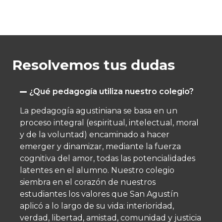
Resolvemos tus dudas
¿Qué pedagogía utiliza nuestro colegio?
La pedagogía agustiniana se basa en un
proceso integral (espiritual, intelectual, moral
y de la voluntad) encaminado a hacer
emerger y dinamizar, mediante la fuerza
cognitiva del amor, todas las potencialidades
latentes en el alumno.​ Nuestro colegio
siembra en el corazón de nuestros
estudiantes los valores que San Agustín
aplicó a lo largo de su vida: interioridad,
verdad, libertad, amistad, comunidad y justicia