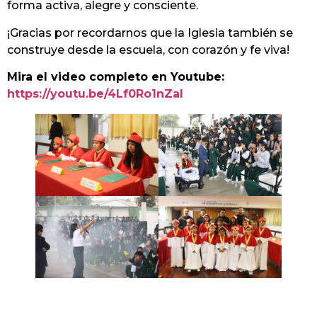
forma activa, alegre y consciente.
¡Gracias por recordarnos que la Iglesia también se
construye desde la escuela, con corazón y fe viva!
Mira el video completo en Youtube:
https://youtu.be/4Lf0Ro1nZaI