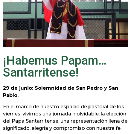
¡Habemus Papam…
Santarritense!
29 de junio: Solemnidad de San Pedro y San
Pablo.
En el
marco de nuestro espacio de pastoral de los
viernes, vivimos una jornada inolvidable: la elección
del Papa Santarritense, una representación llena de
significado, alegría y compromiso con nuestra fe.