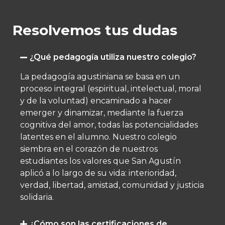
Resolvemos tus dudas
¿Qué pedagogía utiliza nuestro colegio?
La pedagogía agustiniana se basa en un
proceso integral (espiritual, intelectual, moral
y de la voluntad) encaminado a hacer
emerger y dinamizar, mediante la fuerza
cognitiva del amor, todas las potencialidades
latentes en el alumno.​ Nuestro colegio
siembra en el corazón de nuestros
estudiantes los valores que San Agustín
aplicó a lo largo de su vida: interioridad,
verdad, libertad, amistad, comunidad y justicia
solidaria.
¿Cómo son las certificaciones de