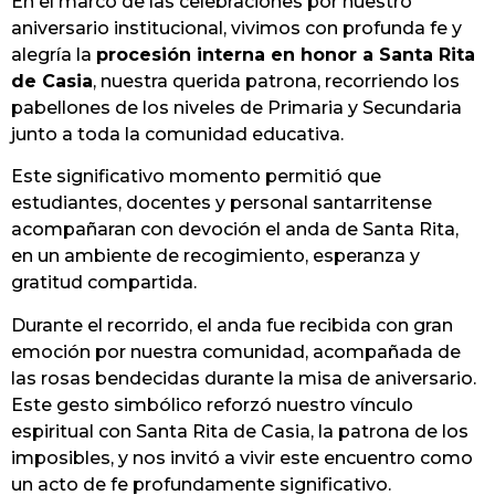
En el marco de las celebraciones por nuestro
aniversario institucional, vivimos con profunda fe y
alegría la
procesión interna en honor a Santa Rita
de Casia
, nuestra querida patrona, recorriendo los
pabellones de los niveles de Primaria y Secundaria
junto a toda la comunidad educativa.
Este significativo momento permitió que
estudiantes, docentes y personal santarritense
acompañaran con devoción el anda de Santa Rita,
en un ambiente de recogimiento, esperanza y
gratitud compartida.
Durante el recorrido, el anda fue recibida con gran
emoción por nuestra comunidad, acompañada de
las rosas bendecidas durante la misa de aniversario.
Este gesto simbólico reforzó nuestro vínculo
espiritual con Santa Rita de Casia, la patrona de los
imposibles, y nos invitó a vivir este encuentro como
un acto de fe profundamente significativo.