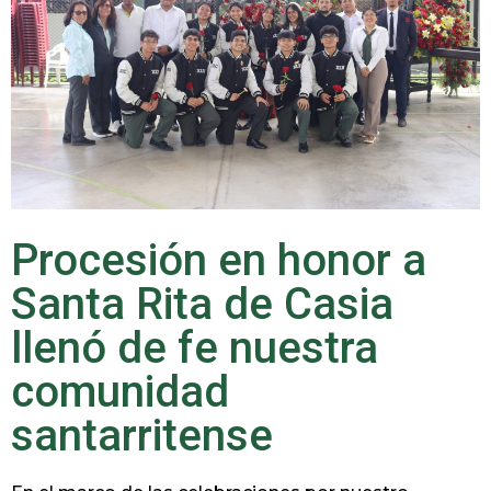
Procesión en honor a
Santa Rita de Casia
llenó de fe nuestra
comunidad
santarritense