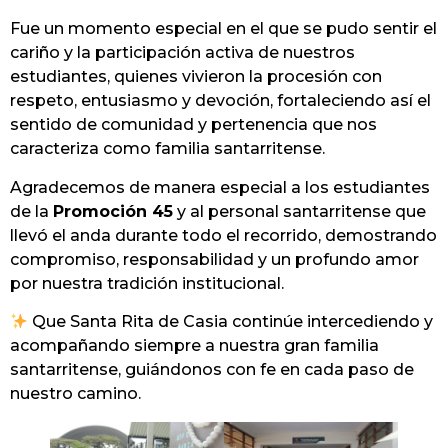
Fue un momento especial en el que se pudo sentir el
cariño y la participación activa de nuestros
estudiantes, quienes vivieron la procesión con
respeto, entusiasmo y devoción, fortaleciendo así el
sentido de comunidad y pertenencia que nos
caracteriza como familia santarritense.
Agradecemos de manera especial a los estudiantes
de la
Promoción 45
y al personal santarritense que
llevó el anda durante todo el recorrido, demostrando
compromiso, responsabilidad y un profundo amor
por nuestra tradición institucional.
Que Santa Rita de Casia continúe intercediendo y
acompañando siempre a nuestra gran familia
santarritense, guiándonos con fe en cada paso de
nuestro camino.