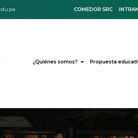
COMEDOR SRC
INTRA
.edu.pe
¿Quiénes somos?
Propuesta educati