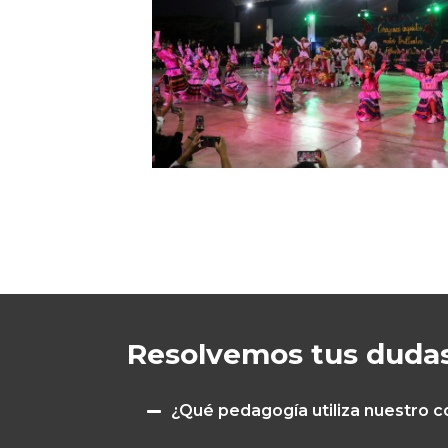
Resolvemos tus duda
¿Qué pedagogía utiliza nuestro c