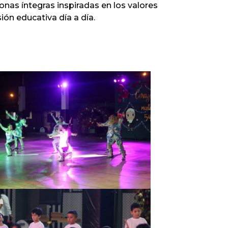
as íntegras inspiradas en los valores
ón educativa día a día.