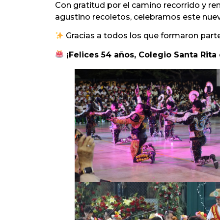
Con gratitud por el camino recorrido y 
agustino recoletos, celebramos este nuevo
Gracias a todos los que formaron part
¡Felices 54 años, Colegio Santa Rita 