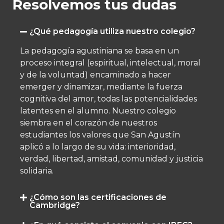
Resolvemos tus dudas
¿Qué pedagogía utiliza nuestro colegio?
La pedagogía agustiniana se basa en un
proceso integral (espiritual, intelectual, moral
y de la voluntad) encaminado a hacer
emerger y dinamizar, mediante la fuerza
cognitiva del amor, todas las potencialidades
latentes en el alumno.​ Nuestro colegio
siembra en el corazón de nuestros
estudiantes los valores que San Agustín
aplicó a lo largo de su vida: interioridad,
verdad, libertad, amistad, comunidad y justicia
solidaria.
¿Cómo son las certificaciones de
Cambridge?