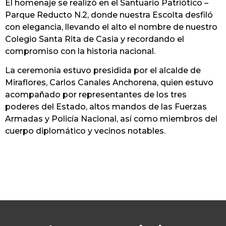
El homenaje se realizó en el Santuario Patriótico –
Parque Reducto N.2, donde nuestra Escolta desfiló
con elegancia, llevando el alto el nombre de nuestro
Colegio Santa Rita de Casia y recordando el
compromiso con la historia nacional.
​La ceremonia estuvo presidida por el alcalde de
Miraflores, Carlos Canales Anchorena, quien estuvo
acompañado por representantes de los tres
poderes del Estado, altos mandos de las Fuerzas
Armadas y Policía Nacional, así como miembros del
cuerpo diplomático y vecinos notables.