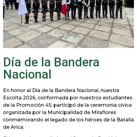
Día de la Bandera
Nacional
En honor al Día de la Bandera Nacional, nuestra
Escolta 2026, conformada por nuestros estudiantes
de la Promoción 45, participó de la ceremonia cívica
organizada por la Municipalidad de Miraflores
conmemorando el legado de los héroes de la Batalla
de Arica.