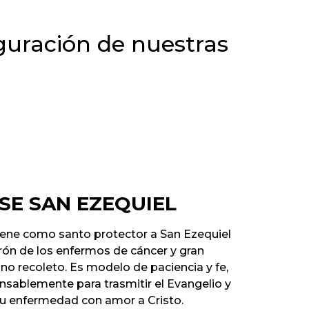
uguración de nuestras
SE SAN EZEQUIEL
iene como santo protector a San Ezequiel
ón de los enfermos de cáncer y gran
no recoleto. Es modelo de paciencia y fe,
nsablemente para trasmitir el Evangelio y
su enfermedad con amor a Cristo.