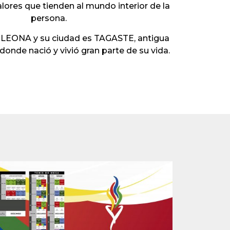
lores que tienden al mundo interior de la
persona.
a LEONA y su ciudad es TAGASTE, antigua
donde nació y vivió gran parte de su vida.